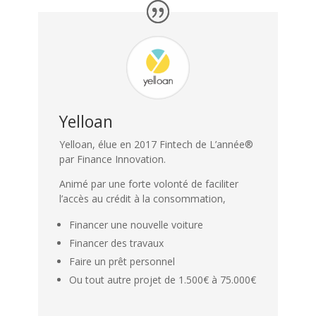
Yelloan
Yelloan, élue en 2017 Fintech de L’année®
par Finance Innovation.
Animé par une forte volonté de faciliter
l’accès au crédit à la consommation,
Financer une nouvelle voiture
Financer des travaux
Faire un prêt personnel
Ou tout autre projet de 1.500€ à 75.000€