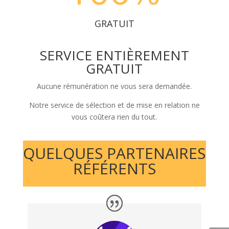
GRATUIT
SERVICE ENTIÈREMENT
GRATUIT
Aucune rémunération ne vous sera demandée.
Notre service de sélection et de mise en relation ne
vous coûtera rien du tout.
QUELQUES PARTENAIRES
RÉFÉRENTS