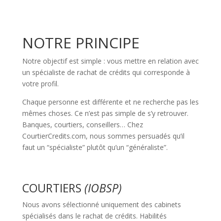
NOTRE PRINCIPE
Notre objectif est simple : vous mettre en relation avec
un spécialiste de rachat de crédits qui corresponde à
votre profil.
Chaque personne est différente et ne recherche pas les
mêmes choses. Ce n’est pas simple de s’y retrouver.
Banques, courtiers, conseillers… Chez
CourtierCredits.com, nous sommes persuadés qu’il
faut un “spécialiste” plutôt qu’un “généraliste”.
COURTIERS
(IOBSP)
Nous avons sélectionné uniquement des cabinets
spécialisés dans le rachat de crédits. Habilités