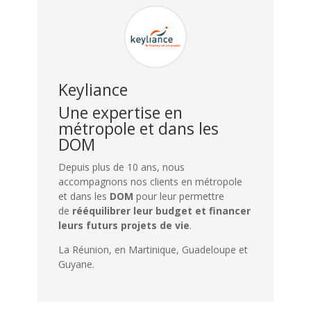
Keyliance
Une expertise en
métropole et dans les
DOM
Depuis plus de 10 ans,
nous
accompagnons nos clients en métropole
et dans les
DOM
pour leur permettre
de
rééquilibrer leur budget et financer
leurs futurs projets de vie
.
La Réunion, en Martinique, Guadeloupe et
Guyane.