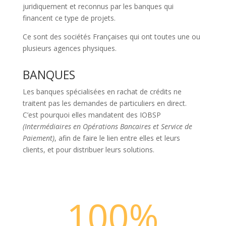
juridiquement et reconnus par les banques qui
financent ce type de projets.
Ce sont des sociétés Françaises qui ont toutes une ou
plusieurs agences physiques.
BANQUES
Les banques spécialisées en rachat de crédits ne
traitent pas les demandes de particuliers en direct.
C’est pourquoi elles mandatent des IOBSP
(Intermédiaires en Opérations Bancaires et Service de
Paiement)
, afin de faire le lien entre elles et leurs
clients, et pour distribuer leurs solutions.
100
%