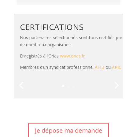
CERTIFICATIONS
Nos partenaires sélectionnés sont tous certifiés par
de nombreux organismes.
Enregistrés à l’Orias
www.orias.fr
Membres d’un syndicat professionnel
AFIB
ou
APIC
Je dépose ma demande