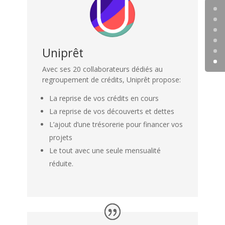
Uniprêt
Avec ses 20 collaborateurs dédiés au
regroupement de crédits, Uniprêt propose:
La reprise de vos crédits en cours
La reprise de vos découverts et dettes
L’ajout d’une trésorerie pour financer vos
projets
Le tout avec une seule mensualité
réduite.